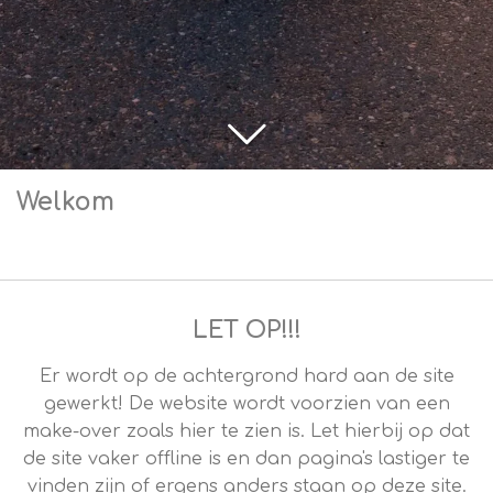
Welkom
LET OP!!!
Er wordt op de achtergrond hard aan de site
gewerkt! De website wordt voorzien van een
make-over zoals hier te zien is. Let hierbij op dat
de site vaker offline is en dan pagina's lastiger te
vinden zijn of ergens anders staan op deze site.