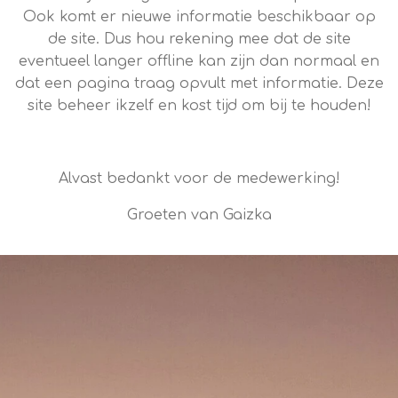
Ook komt er nieuwe informatie beschikbaar op
de site. Dus hou rekening mee dat de site
eventueel langer offline kan zijn dan normaal en
dat een pagina traag opvult met informatie. Deze
site beheer ikzelf en kost tijd om bij te houden!
Alvast bedankt voor de medewerking!
Groeten van Gaizka