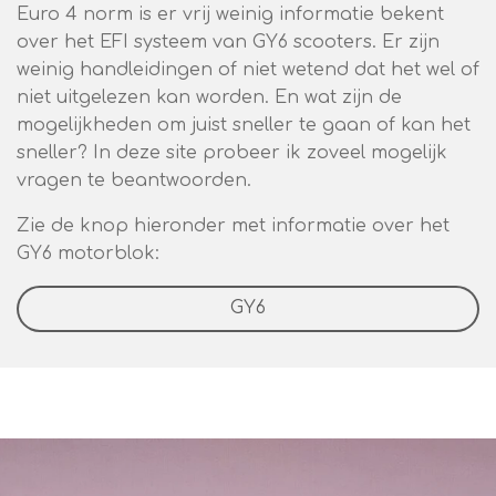
Euro 4 norm is er vrij weinig informatie bekent
over het EFI systeem van GY6 scooters. Er zijn
weinig handleidingen of niet wetend dat het wel of
niet uitgelezen kan worden. En wat zijn de
mogelijkheden om juist sneller te gaan of kan het
sneller? In deze site probeer ik zoveel mogelijk
vragen te beantwoorden.
Zie de knop hieronder met informatie over het
GY6 motorblok:
GY6