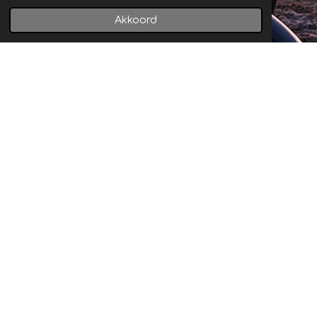
Akkoord