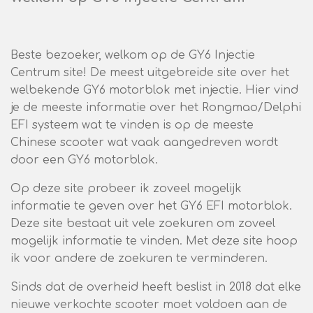
Beste bezoeker, welkom op de GY6 Injectie
Centrum site! De meest uitgebreide site over het
welbekende GY6 motorblok met injectie. Hier vind
je de meeste informatie over het Rongmao/Delphi
EFI systeem wat te vinden is op de meeste
Chinese scooter wat vaak aangedreven wordt
door een GY6 motorblok.
Op deze site probeer ik zoveel mogelijk
informatie te geven over het GY6 EFI motorblok.
Deze site bestaat uit vele zoekuren om zoveel
mogelijk informatie te vinden. Met deze site hoop
ik voor andere de zoekuren te verminderen.
Sinds dat de overheid heeft beslist in 2018 dat elke
nieuwe verkochte scooter moet voldoen aan de