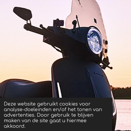
Deze website gebruikt cookies voor
analyse-doeleinden en/of het tonen van
advertenties. Door gebruik te blijven
maken van de site gaat u hiermee
akkoord.