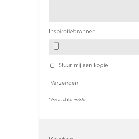
Inspiratiebronnen
Stuur mij een kopie
Verzenden
*Verplichte velden