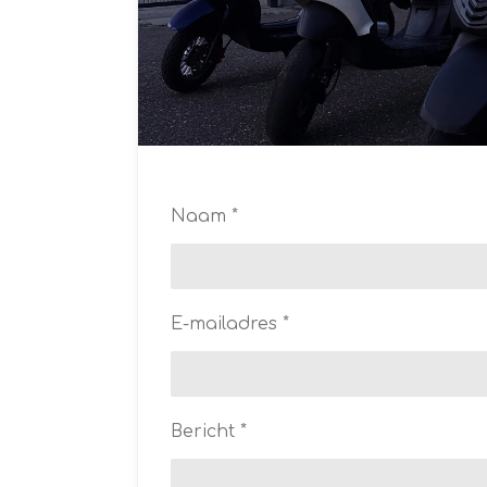
Naam *
E-mailadres *
Bericht *