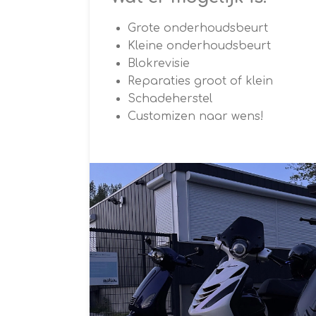
Grote onderhoudsbeurt
Kleine onderhoudsbeurt
Blokrevisie
Reparaties groot of klein
Schadeherstel
Customizen naar wens!