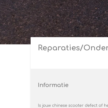
Reparaties/Onde
Informatie
Is jouw chinese scooter defect of he