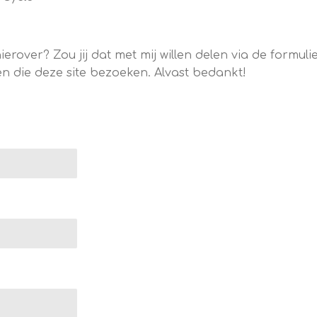
ierover? Zou jij dat met mij willen delen via de formul
n die deze site bezoeken. Alvast bedankt!