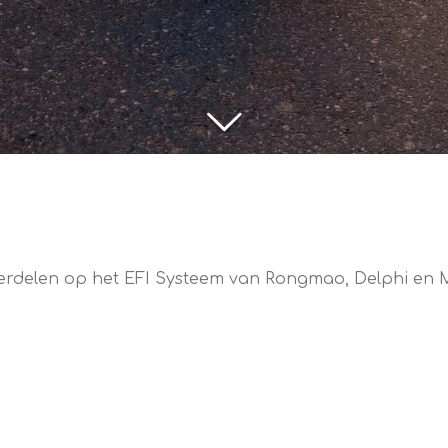
nderdelen op het EFI Systeem van Rongmao, Delphi en 