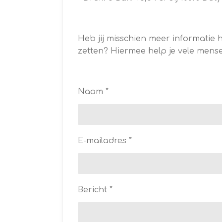
Heb jij misschien meer informatie h
zetten? Hiermee help je vele mense
Naam *
E-mailadres *
Bericht *