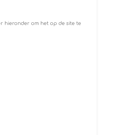
ier hieronder om het op de site te