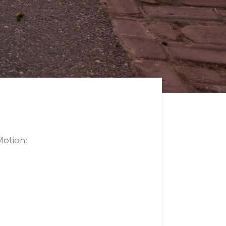
Motion: