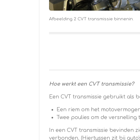
Afbeelding 2 CVT transmissie binnenin.
Hoe werkt een CVT transmissie?
Een CVT transmissie gebruikt als ba
Een riem om het motovermogen
Twee poulies om de versnelling
In een CVT transmissie bevinden zi
verbonden. (Hiertussen zit bij aut