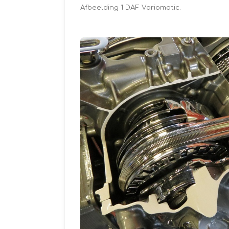
Afbeelding 1 DAF Variomatic.