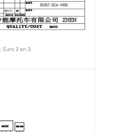
 Euro 2 en 3.