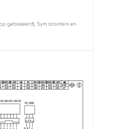
op gebaseerd), Sym scooters en