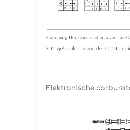
Afbeelding 1 Elektrisch schema voor de C
Is te gebruiken voor de meeste chi
Elektronische carburat