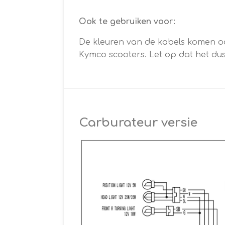
Ook te gebruiken voor:
De kleuren van de kabels komen 
Kymco scooters. Let op dat het du
Carburateur versie