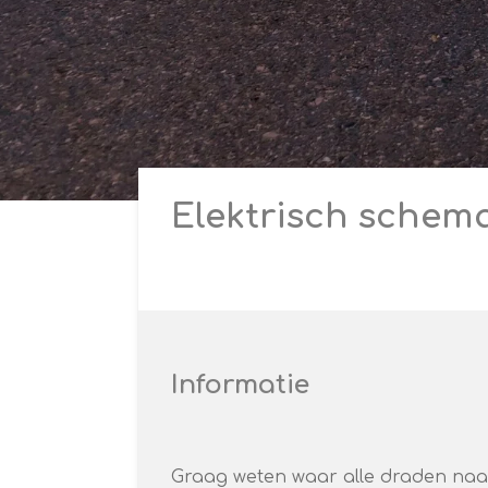
Elektrisch schem
Informatie
Graag weten waar alle draden naa