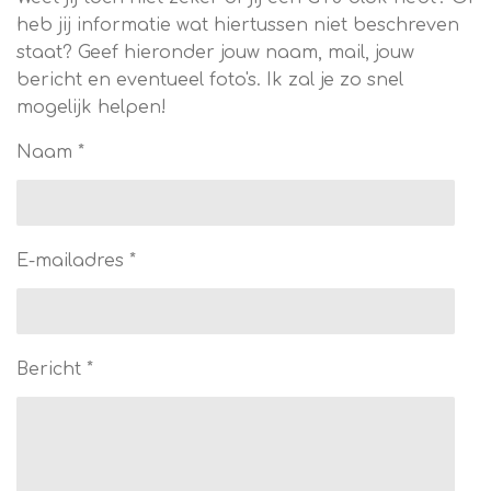
heb jij informatie wat hiertussen niet beschreven
staat? Geef hieronder jouw naam, mail, jouw
bericht en eventueel foto's. Ik zal je zo snel
mogelijk helpen!
Naam *
E-mailadres *
Bericht *