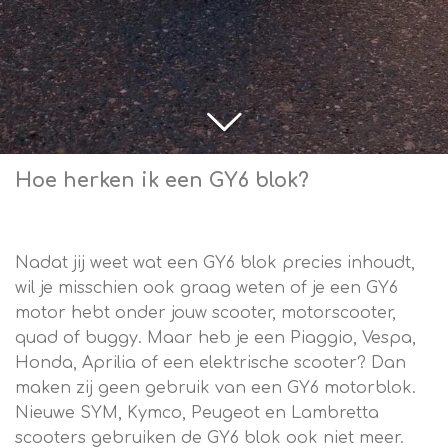
Hoe herken ik een GY6 blok?
Nadat jij weet wat een GY6 blok precies inhoudt,
wil je misschien ook graag weten of je een GY6
motor hebt onder jouw scooter, motorscooter,
quad of buggy. Maar heb je een Piaggio, Vespa,
Honda, Aprilia of een elektrische scooter? Dan
maken zij geen gebruik van een GY6 motorblok.
Nieuwe SYM, Kymco, Peugeot en Lambretta
scooters gebruiken de GY6 blok ook niet meer.