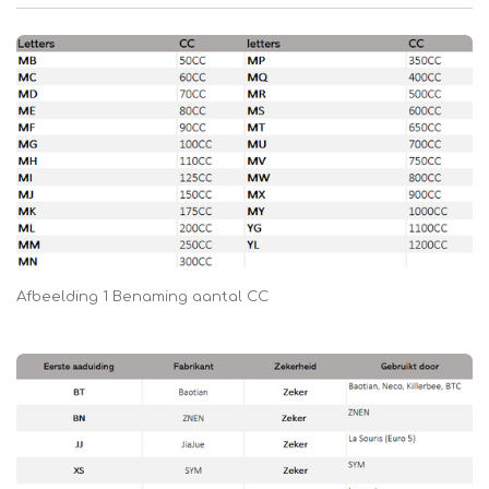
Afbeelding 1 Benaming aantal CC