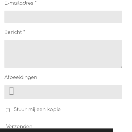
E-mailadres *
Bericht *
Afbeeldingen
Stuur mij een kopie
Verzenden