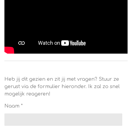
Heb jij dit gezien en zit jij met vragen? Stuur ze
gerust via de formulier hieronder. Ik zal zo snel
mogelijk reageren!
Naam *