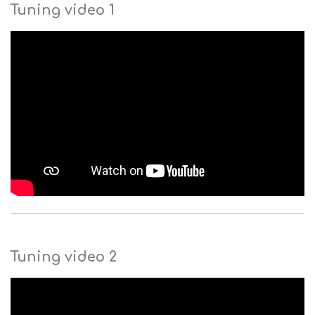
Tuning video 1
Tuning video 2