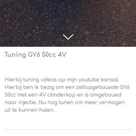
Tuning GY6 50cc 4V
Hierbij tuning videos op mijn youtube kanaal.
Hierbij ben ik bezig om een zelfopgebouwde GY6
50cc met een 4V cilinderkop en is omgebouwd
naar injectie. Nu nog tunen om meer vermogen
uit te kunnen halen.